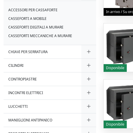
ACCESSORI PER CASSAFORTE
In arrivo / Su o
CASSEFORTI A MOBILE
CASSEFORTI DIGITALI A MURARE
CASSEFORTI MECCANICHE A MURARE
CHIAVI PER SERRATURA
CILINDRI
Disponibile
CONTROPIASTRE
INCONTRI ELETTRICI
LUCCHETTI
MANIGLIONI ANTIPANICO
Disponibile