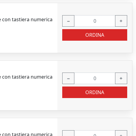
 con tastiera numerica
−
+
ORDINA
 con tastiera numerica
−
+
ORDINA
 con tastiera numerica