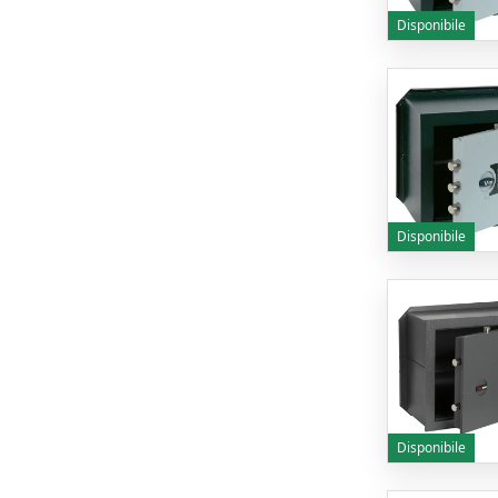
Disponibile
Disponibile
Disponibile