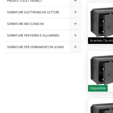
PRODOTTI ELETTRONICI
SERRATURE ELETTRONICHE-LETTORI
SERRATURE MECCANICHE
SERRATURE PER FERRO E ALLUMINIO
In arrivo / Su o
SERRATURE PER SERRAMENTI IN LEGNO
Disponibile