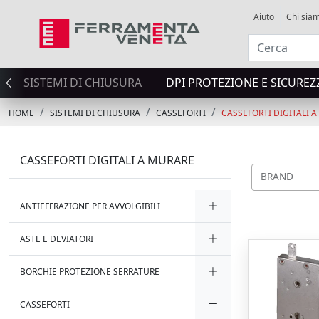
Aiuto
Chi sia
SISTEMI DI CHIUSURA
DPI PROTEZIONE E SICUREZ
HOME
SISTEMI DI CHIUSURA
CASSEFORTI
CASSEFORTI DIGITALI 
CASSEFORTI DIGITALI A MURARE
BRAND
ANTIEFFRAZIONE PER AVVOLGIBILI
ASTE E DEVIATORI
BORCHIE PROTEZIONE SERRATURE
CASSEFORTI