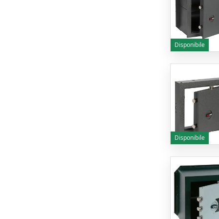
Disponibile
Disponibile