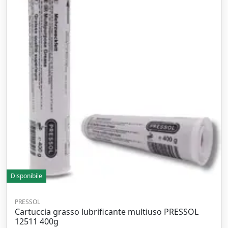
Disponibile
PRESSOL
Cartuccia grasso lubrificante multiuso PRESSOL
12511 400g