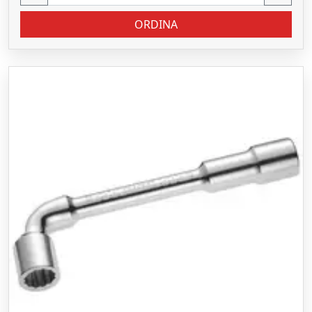
ORDINA