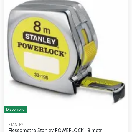
Disponibile
STANLEY
Flessometro Stanley POWERLOCK - 8 metri