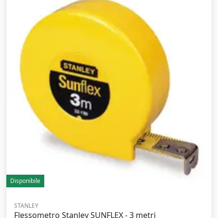
Disponibile
STANLEY
Flessometro Stanley SUNFLEX - 3 metri