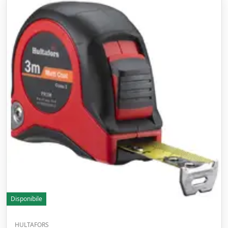
Disponibile
HULTAFORS