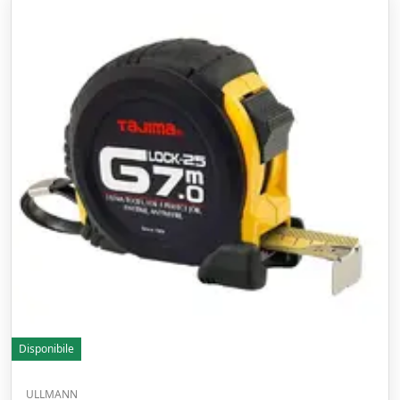
Disponibile
ULLMANN