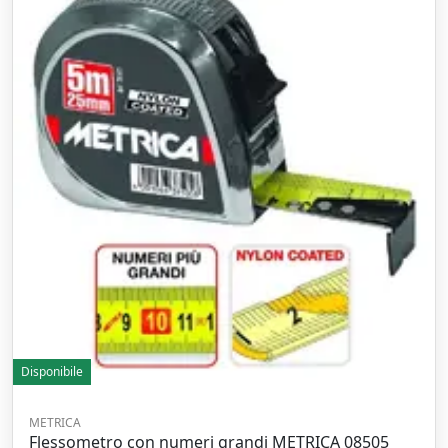
Disponibile
METRICA
Flessometro con numeri grandi METRICA 08505