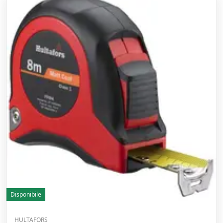
Disponibile
HULTAFORS