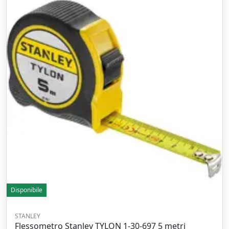
Disponibile
STANLEY
Flessometro Stanley TYLON 1-30-697 5 metri