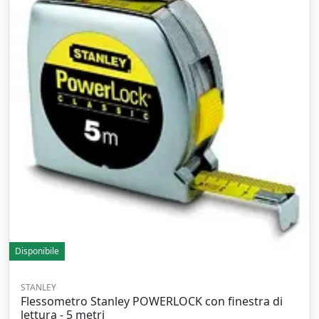
Disponibile
STANLEY
Flessometro Stanley POWERLOCK con finestra di
lettura - 5 metri