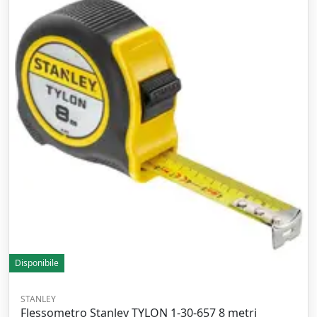
Disponibile
STANLEY
Flessometro Stanley TYLON 1-30-657 8 metri