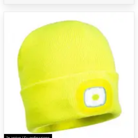
In arrivo / Su ordinazione