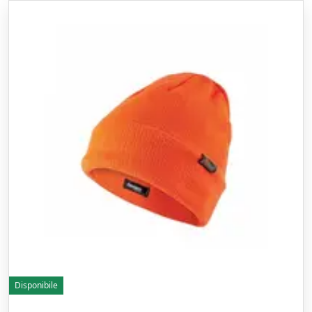
Disponibile