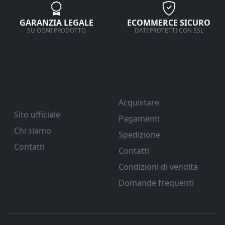
GARANZIA LEGALE
ECOMMERCE SICURO
SU OGNI PRODOTTO
DATI PROTETTI CON SSL
Ferramenta Veneta
Supporto
Srl
Acquistare
Sito ufficiale
Pagamenti
Chi siamo
Spedizione
Contatti
Contatti
Condizioni di vendita
Domande frequenti