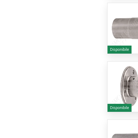
Disponibile
Disponibile