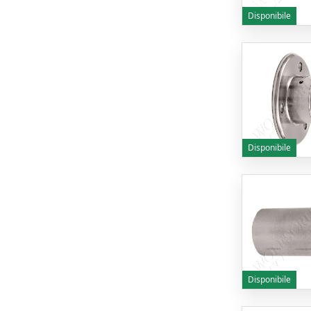
Disponibile
Disponibile
Disponibile