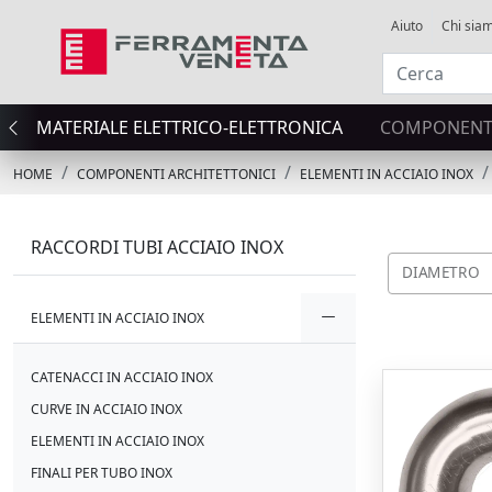
Aiuto
Chi sia
MATERIALE ELETTRICO-ELETTRONICA
COMPONENTI
HOME
COMPONENTI ARCHITETTONICI
ELEMENTI IN ACCIAIO INOX
RACCORDI TUBI ACCIAIO INOX
DIAMETRO
ELEMENTI IN ACCIAIO INOX
CATENACCI IN ACCIAIO INOX
CURVE IN ACCIAIO INOX
ELEMENTI IN ACCIAIO INOX
FINALI PER TUBO INOX