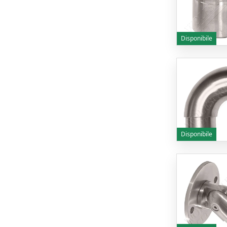
Disponibile
Disponibile