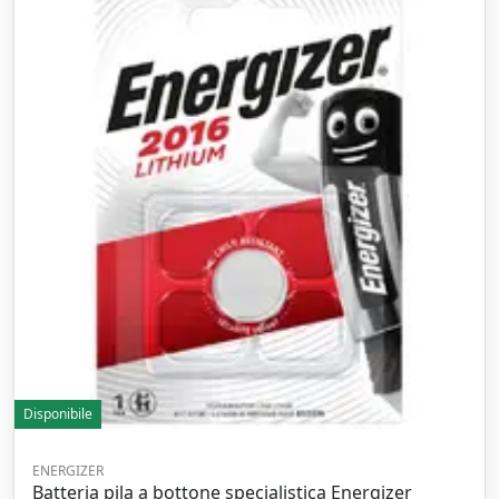
Disponibile
ENERGIZER
Batteria pila a bottone specialistica Energizer