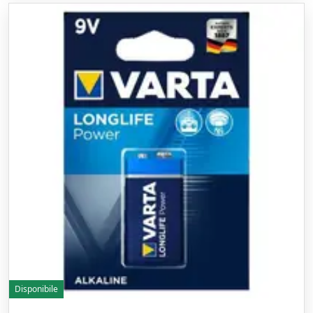
Disponibile