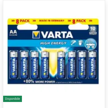
Disponibile