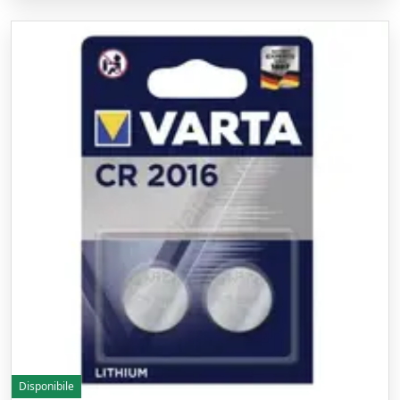
Disponibile