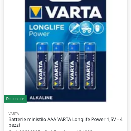
Disponibile
VARTA
Batterie ministilo AAA VARTA Longlife Power 1,5V - 4
pezzi