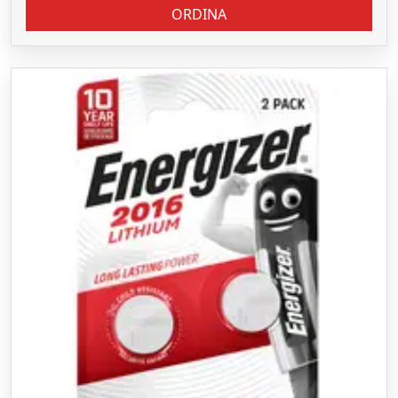
ORDINA