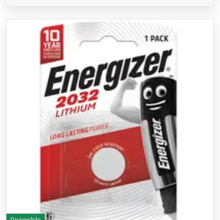
Disponibile