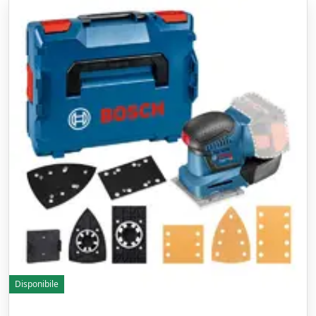
Disponibile