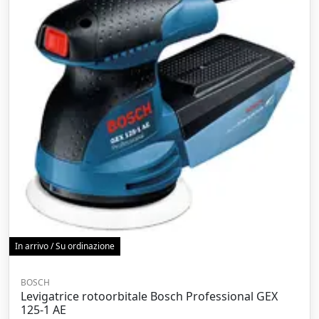
In arrivo / Su ordinazione
BOSCH
Levigatrice rotoorbitale Bosch Professional GEX
125-1 AE