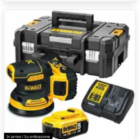
In arrivo / Su ordinazione