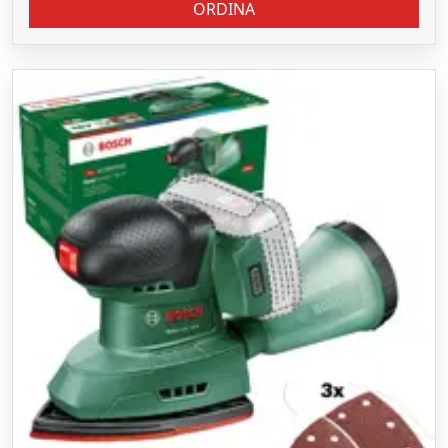
ORDINA