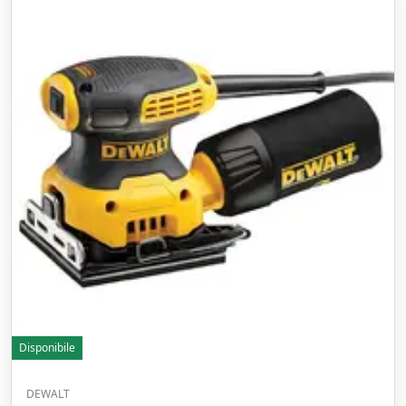
Disponibile
DEWALT