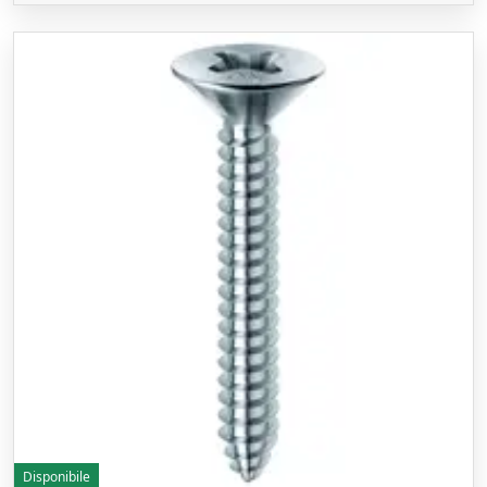
Disponibile