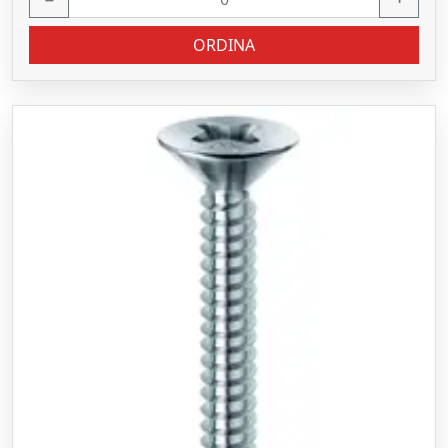
ORDINA