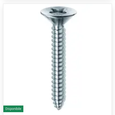
Disponibile