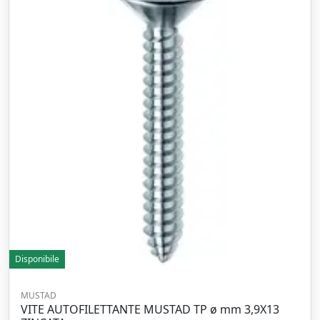
Disponibile
MUSTAD
VITE AUTOFILETTANTE MUSTAD TP ø mm 3,9X13