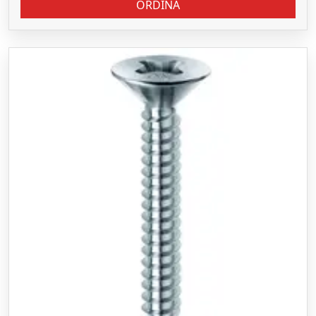
ORDINA