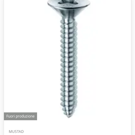
Fuori produzione
MUSTAD