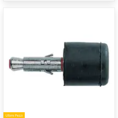
Ultimi Pezzi