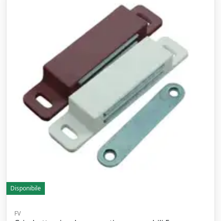
Disponibile
FV