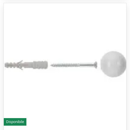
Disponibile