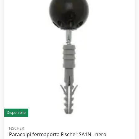
Disponibile
FISCHER
Paracolpi fermaporta Fischer SA1N - nero