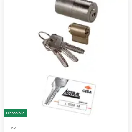
Disponibile
CISA