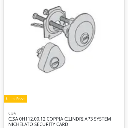
Ultimi Pezzi
CISA
CISA 0H112.00.12 COPPIA CILINDRI AP3 SYSTEM
NICHELATO SECURITY CARD