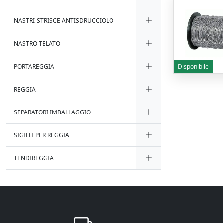
NASTRI-STRISCE ANTISDRUCCIOLO
NASTRO TELATO
PORTAREGGIA
Disponibile
REGGIA
SEPARATORI IMBALLAGGIO
SIGILLI PER REGGIA
TENDIREGGIA