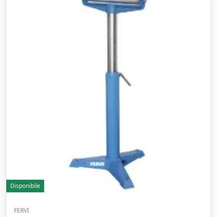
Disponibile
FERVI