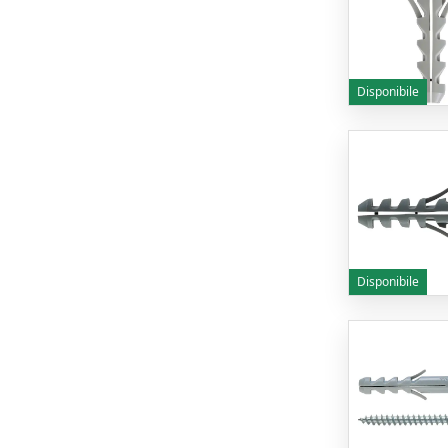
Disponibile
Disponibile