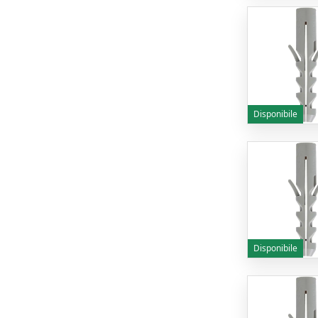
Disponibile
Disponibile