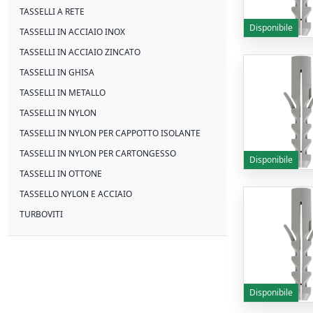
TASSELLI A RETE
Disponibile
TASSELLI IN ACCIAIO INOX
TASSELLI IN ACCIAIO ZINCATO
TASSELLI IN GHISA
TASSELLI IN METALLO
TASSELLI IN NYLON
TASSELLI IN NYLON PER CAPPOTTO ISOLANTE
TASSELLI IN NYLON PER CARTONGESSO
Disponibile
TASSELLI IN OTTONE
TASSELLO NYLON E ACCIAIO
TURBOVITI
Disponibile