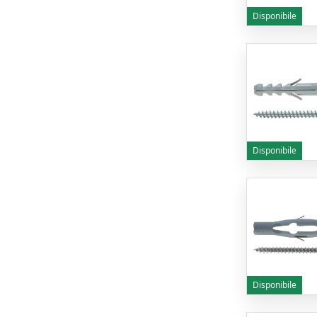
Disponibile
Disponibile
Disponibile