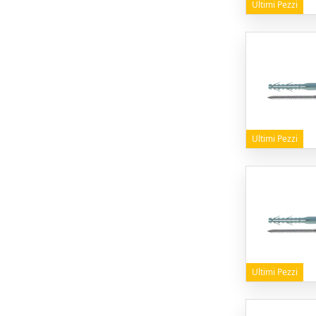
Ultimi Pezzi
Ultimi Pezzi
Ultimi Pezzi