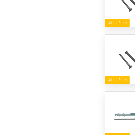
Ultimi Pezzi
Ultimi Pezzi