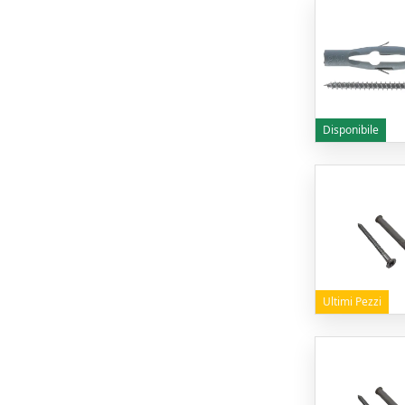
Disponibile
Ultimi Pezzi