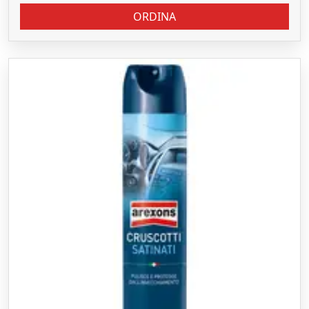
ORDINA