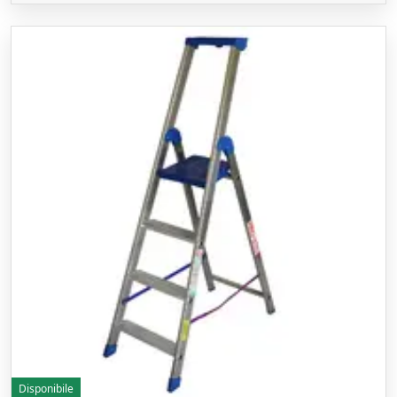
Disponibile