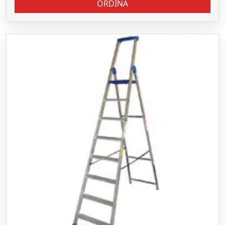
ORDINA