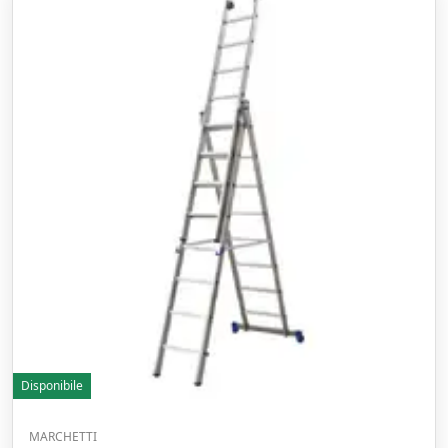
Disponibile
MARCHETTI