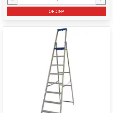
ORDINA