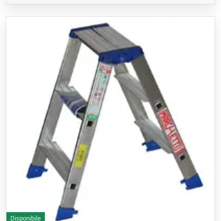
Disponibile