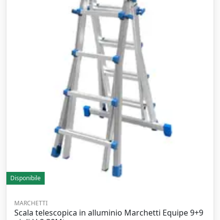
Disponibile
MARCHETTI
Scala telescopica in alluminio Marchetti Equipe 9+9