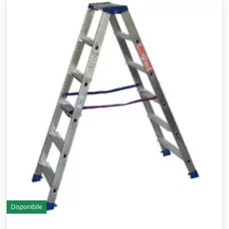
Disponibile