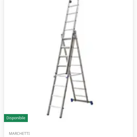
Disponibile
MARCHETTI