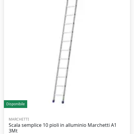
Disponibile
MARCHETTI
Scala semplice 10 pioli in alluminio Marchetti A1
3Mt