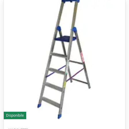
Disponibile