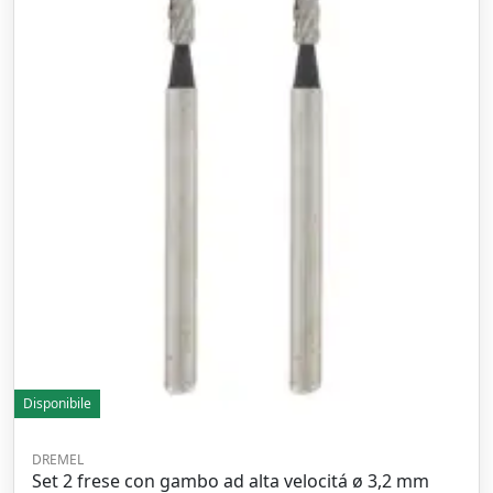
Disponibile
DREMEL
Set 2 frese con gambo ad alta velocitá ø 3,2 mm