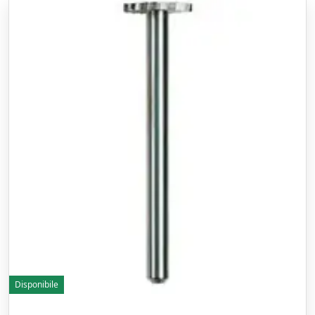
Disponibile