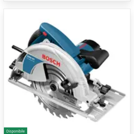
Disponibile