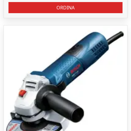
ORDINA