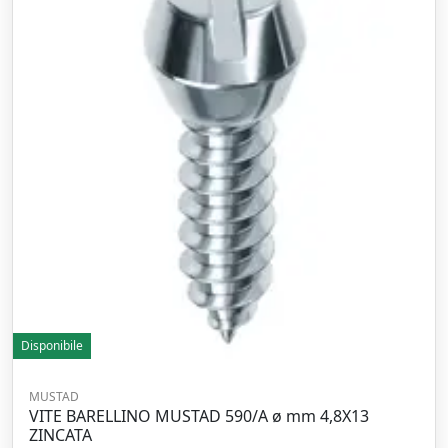
Disponibile
MUSTAD
VITE BARELLINO MUSTAD 590/A ø mm 4,8X13
ZINCATA