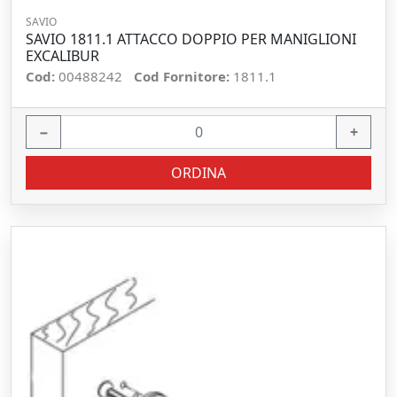
SAVIO
SAVIO 1811.1 ATTACCO DOPPIO PER MANIGLIONI
EXCALIBUR
Cod:
00488242
Cod Fornitore:
1811.1
−
+
ORDINA