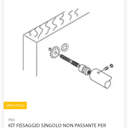
Ultimi Pezzi
PBA
KIT FISSAGGIO SINGOLO NON PASSANTE PER