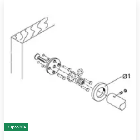
Disponibile