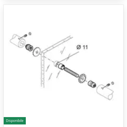
Disponibile