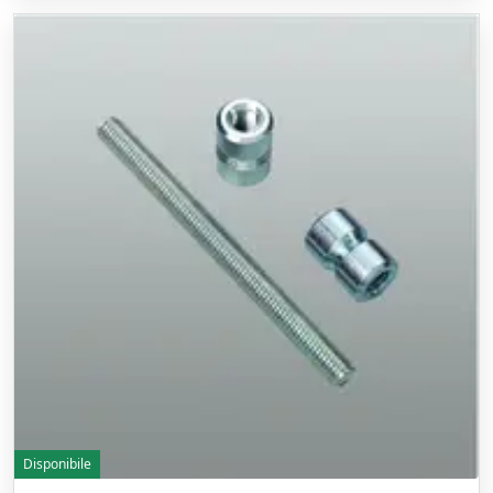
Disponibile