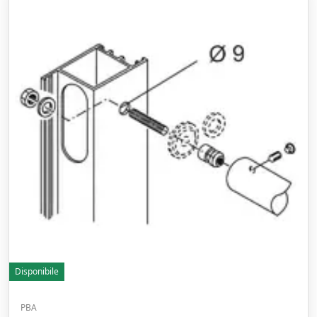
Disponibile
PBA