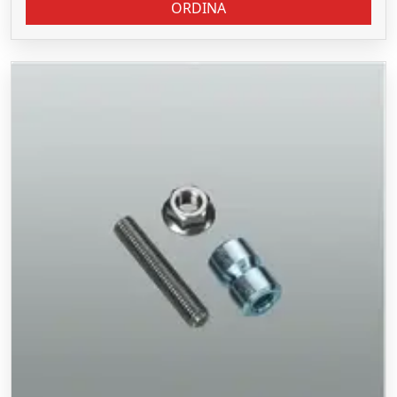
ORDINA