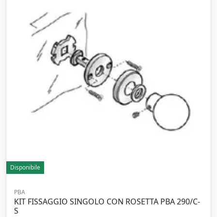
Disponibile
PBA
KIT FISSAGGIO SINGOLO CON ROSETTA PBA 290/C-
S