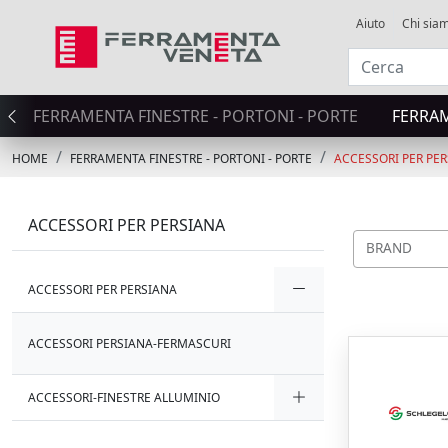
Aiuto
Chi sia
FERRAMENTA FINESTRE - PORTONI - PORTE
FERRA
HOME
FERRAMENTA FINESTRE - PORTONI - PORTE
ACCESSORI PER PE
ACCESSORI PER PERSIANA
BRAND
ACCESSORI PER PERSIANA
ACCESSORI PERSIANA-FERMASCURI
ACCESSORI-FINESTRE ALLUMINIO