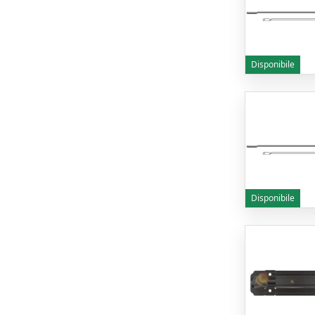
Disponibile
Disponibile