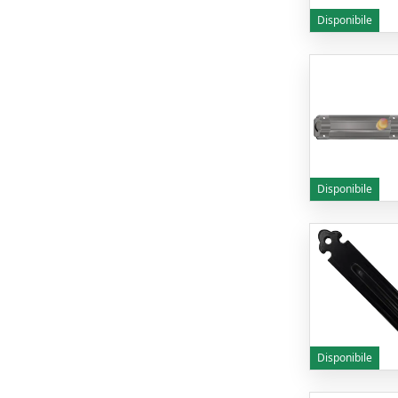
Disponibile
Disponibile
Disponibile