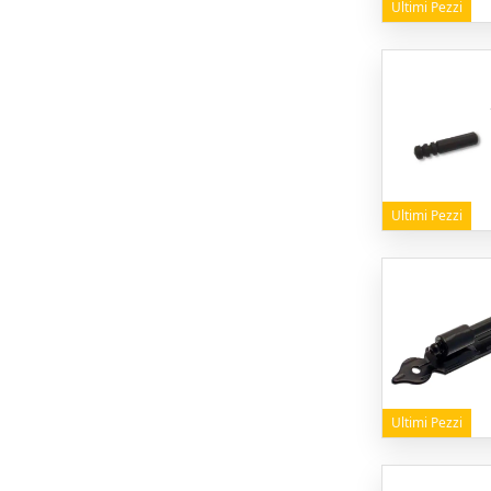
Ultimi Pezzi
Ultimi Pezzi
Ultimi Pezzi