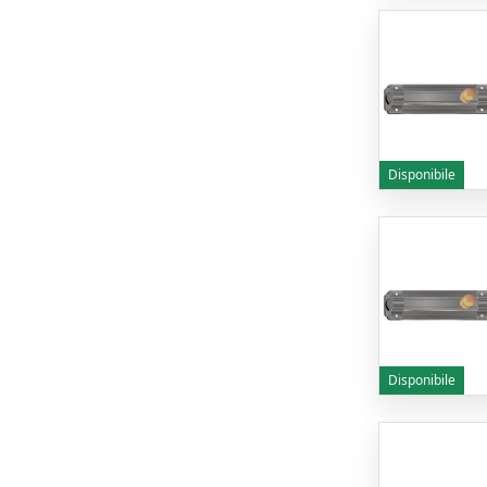
Disponibile
Disponibile