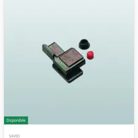
Disponibile
SAVIO