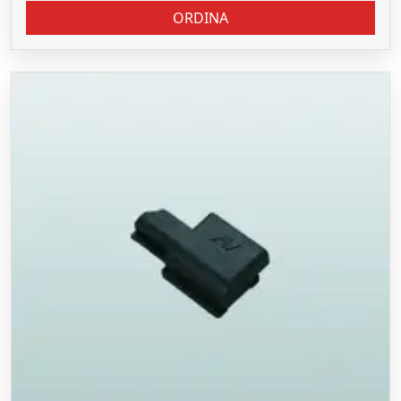
ORDINA