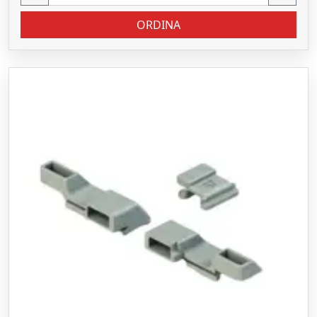
ORDINA