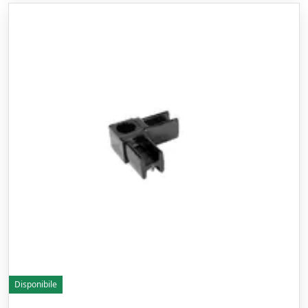
Disponibile