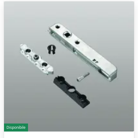
Disponibile