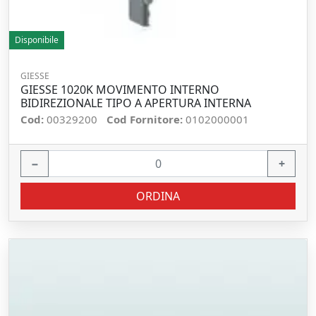
Disponibile
GIESSE
GIESSE 1020K MOVIMENTO INTERNO
BIDIREZIONALE TIPO A APERTURA INTERNA
Cod:
00329200
Cod Fornitore:
0102000001
−
+
ORDINA