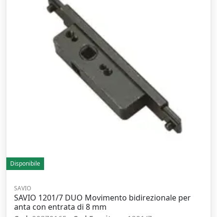
Disponibile
SAVIO
SAVIO 1201/7 DUO Movimento bidirezionale per
anta con entrata di 8 mm