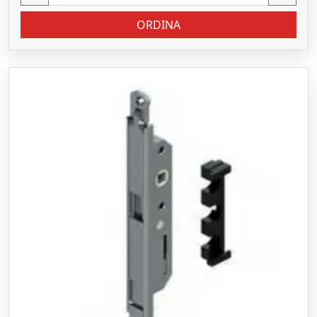
ORDINA