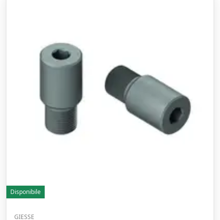
Disponibile
GIESSE