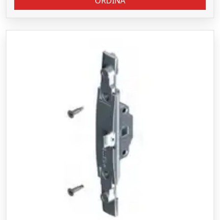
ORDINA