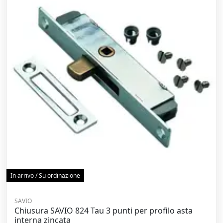
In arrivo / Su ordinazione
SAVIO
Chiusura SAVIO 824 Tau 3 punti per profilo asta
interna zincata