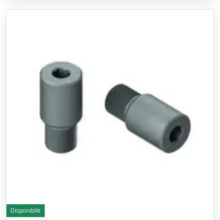
Disponibile