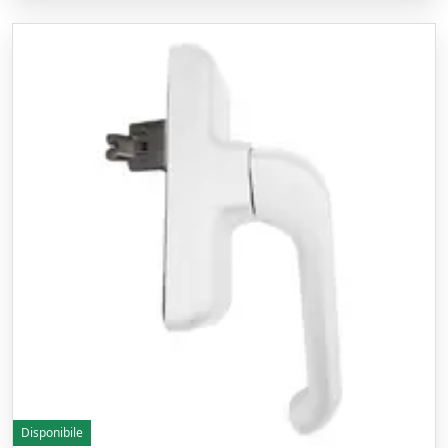
Disponibile