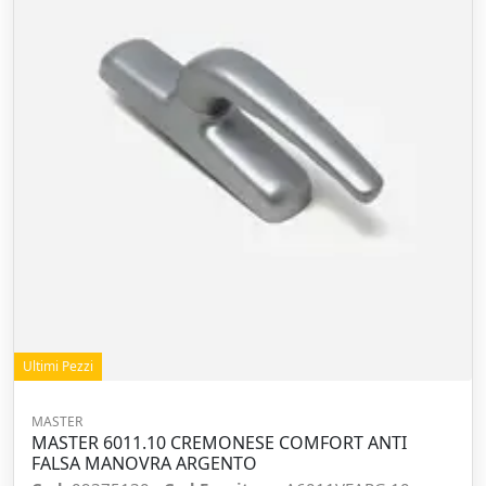
Ultimi Pezzi
MASTER
MASTER 6011.10 CREMONESE COMFORT ANTI
FALSA MANOVRA ARGENTO