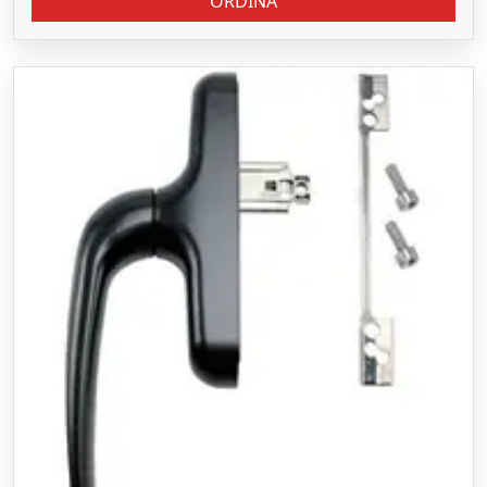
ORDINA