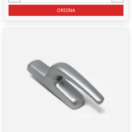
ORDINA