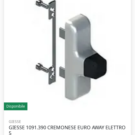
Disponibile
GIESSE
GIESSE 1091.390 CREMONESE EURO AWAY ELETTRO
5