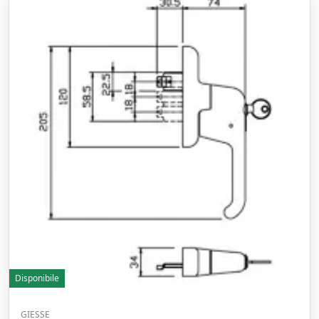
Disponibile
GIESSE