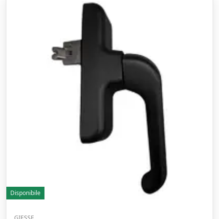
Disponibile
GIESSE