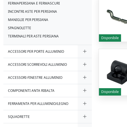
FERMAPERSIANA E FERMASCURI
INCONTRI ASTE PER PERSIANA
MANIGLIE PER PERSIANA
SPAGNOLETTE
TERMINALI PER ASTE PERSIANA
Disponibile
ACCESSORI PER PORTE ALLUMINIO
ACCESSORI SCORREVOLI ALLUMINIO
ACCESSORI-FINESTRE ALLUMINIO
COMPONENTI ANTA RIBALTA
Disponibile
FERRAMENTA PER ALLUMINIO/LEGNO
SQUADRETTE