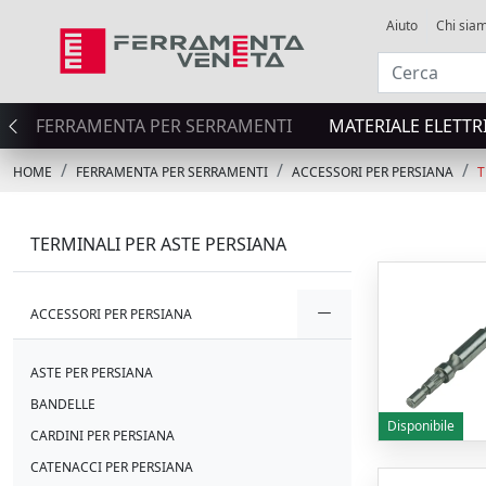
Aiuto
Chi sia
FERRAMENTA PER SERRAMENTI
MATERIALE ELETTR
HOME
FERRAMENTA PER SERRAMENTI
ACCESSORI PER PERSIANA
T
TERMINALI PER ASTE PERSIANA
ACCESSORI PER PERSIANA
ASTE PER PERSIANA
BANDELLE
Disponibile
CARDINI PER PERSIANA
CATENACCI PER PERSIANA