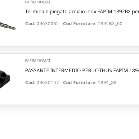
FAPIM DOMAT
Terminale piegato acciaio inox FAPIM 1892BX per
Cod:
09630062
Cod Fornitore:
1892BX_00
FAPIM DOMAT
PASSANTE INTERMEDIO PER LOTHUS FAPIM 189
Cod:
09630147
Cod Fornitore:
1894_88