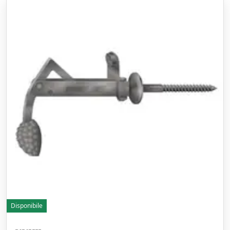
Disponibile