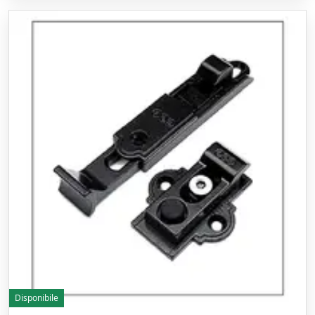
Disponibile