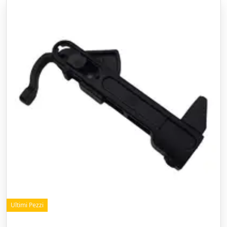
Ultimi Pezzi