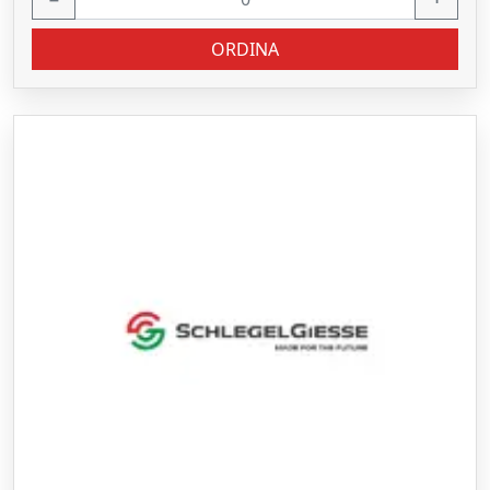
ORDINA