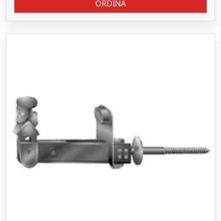
ORDINA