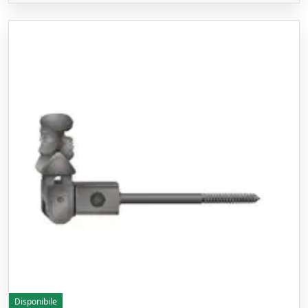
Disponibile