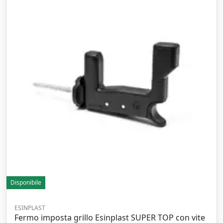
Disponibile
ESINPLAST
Fermo imposta grillo Esinplast SUPER TOP con vite