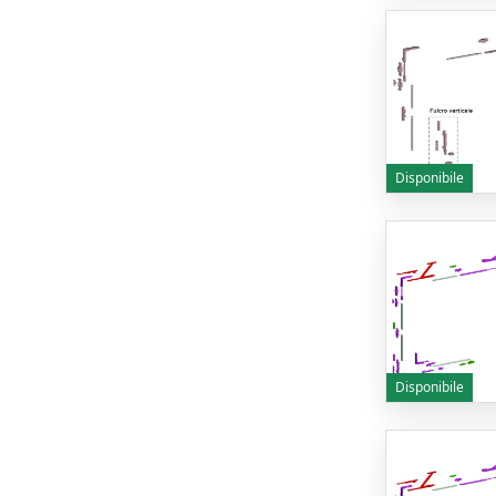
Disponibile
Disponibile