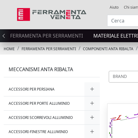
Aiuto
Chi sia
FERRAMENTA PER SERRAMENTI
MATERIALE ELETTR
HOME
FERRAMENTA PER SERRAMENTI
COMPONENTI ANTA RIBALTA
MECCANISMI ANTA RIBALTA
BRAND
ACCESSORI PER PERSIANA
ACCESSORI PER PORTE ALLUMINIO
ACCESSORI SCORREVOLI ALLUMINIO
ACCESSORI-FINESTRE ALLUMINIO