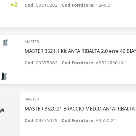
Cod:
00510202
Cod Fornitore:
1246.3
MASTER
MASTER 3521.1 Kit ANTA RIBALTA 2.0 erre 40 BI
Cod:
09375062
Cod Fornitore:
A3521R9010.1
MASTER
MASTER 3520.21 BRACCIO MEDIO ANTA RIBALTA 
Cod:
09375079
Cod Fornitore:
A3520.21