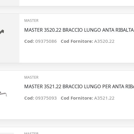
MASTER
MASTER 3520.22 BRACCIO LUNGO ANTA RIBALTA 
Cod:
09375086
Cod Fornitore:
A3520.22
MASTER
MASTER 3521.22 BRACCIO LUNGO PER ANTA RIBA
Cod:
09375093
Cod Fornitore:
A3521.22
MASTER