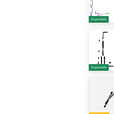
Disponibile
Disponibile