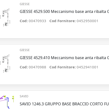
GIESSE
GIESSE 4529.500 Meccanismo base anta ribalta
Cod:
00470933
Cod Fornitore:
0452950001
GIESSE
GIESSE 4529.410 Meccanismo base anta ribalta
Cod:
00470988
Cod Fornitore:
0452941001
SAVIO
SAVIO 1246.3 GRUPPO BASE BRACCIO CORTO FU