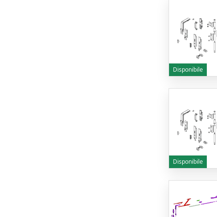
Disponibile
Disponibile