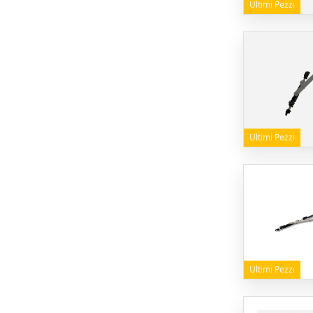
Ultimi Pezzi
Ultimi Pezzi
Ultimi Pezzi