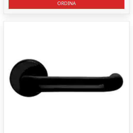
ORDINA