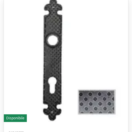
Disponibile