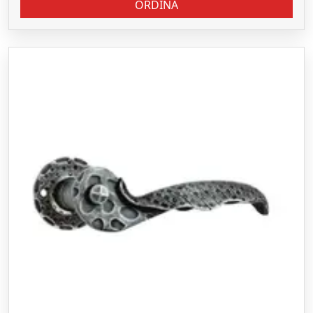
ORDINA