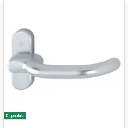
Disponibile