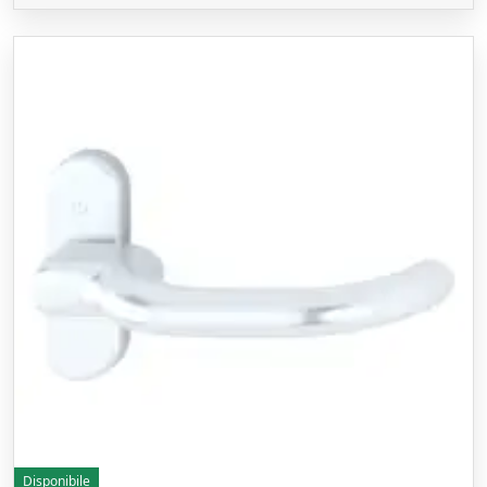
Disponibile