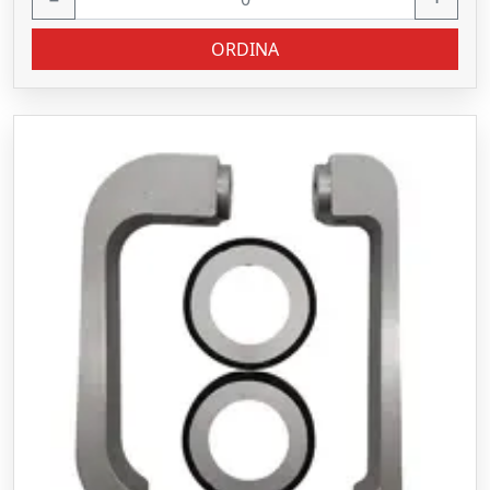
ORDINA