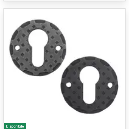
Disponibile