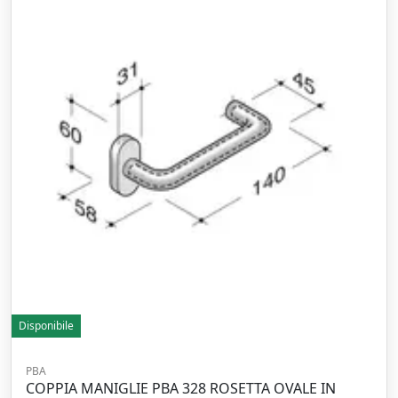
Disponibile
PBA
COPPIA MANIGLIE PBA 328 ROSETTA OVALE IN