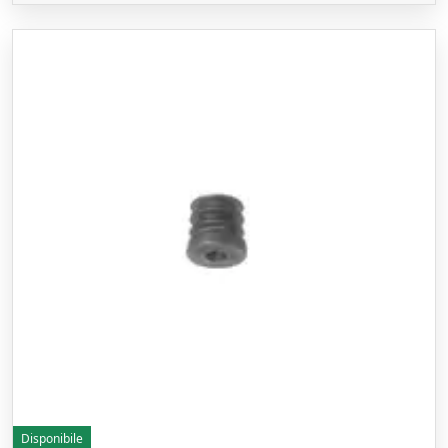
Disponibile