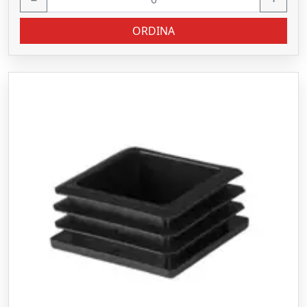
ORDINA