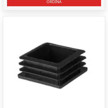
ORDINA