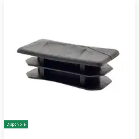
Disponibile