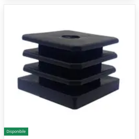
Disponibile