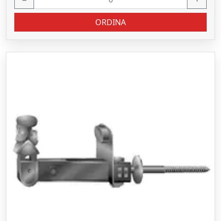
ORDINA