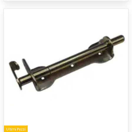
Ultimi Pezzi