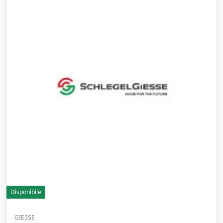
Disponibile
GIESSE