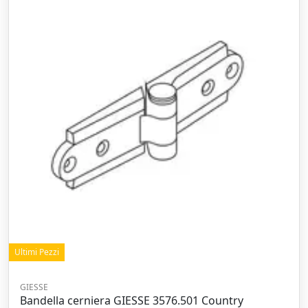
Ultimi Pezzi
GIESSE
Bandella cerniera GIESSE 3576.501 Country