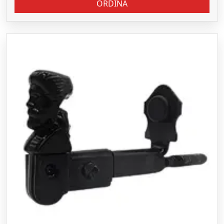
ORDINA