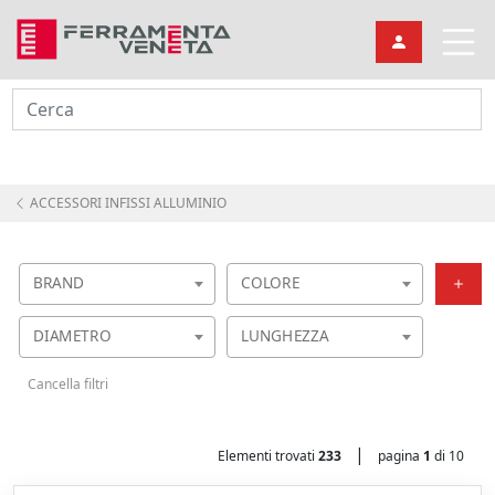
Cerca
ACCESSORI INFISSI ALLUMINIO
BRAND
COLORE
DIAMETRO
LUNGHEZZA
Cancella filtri
|
Elementi trovati
233
pagina
1
di 10