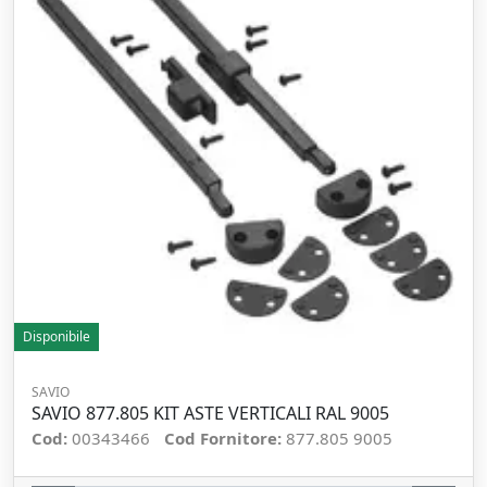
Disponibile
SAVIO
SAVIO 877.805 KIT ASTE VERTICALI RAL 9005
Cod:
00343466
Cod Fornitore:
877.805 9005