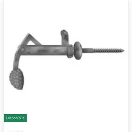
Disponibile