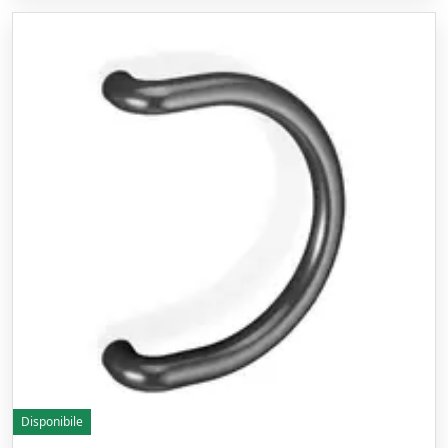
Disponibile