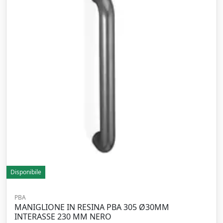
Disponibile
PBA
MANIGLIONE IN RESINA PBA 305 Ø30MM
INTERASSE 230 MM NERO