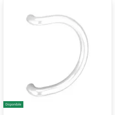
Disponibile