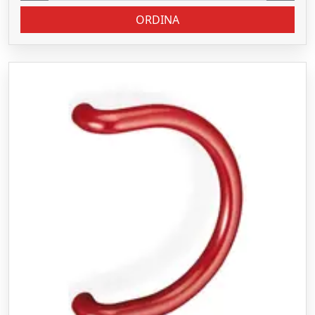
ORDINA