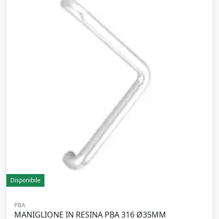
Disponibile
PBA
MANIGLIONE IN RESINA PBA 316 Ø35MM