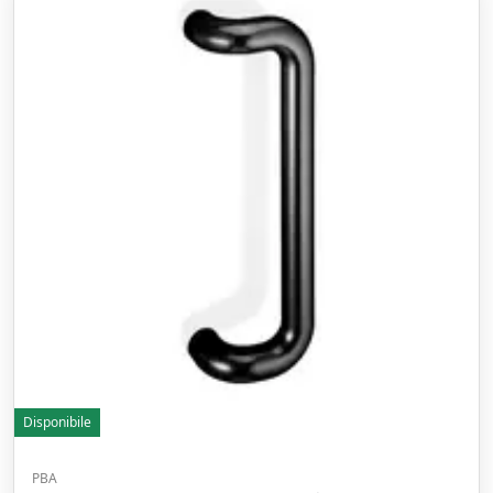
Disponibile
PBA