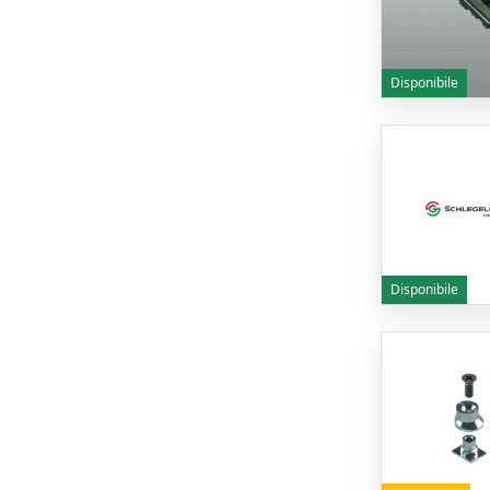
Disponibile
Disponibile