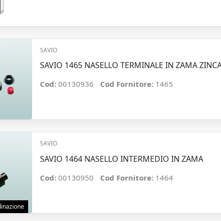
SAVIO
SAVIO 1465 NASELLO TERMINALE IN ZAMA ZINC
Cod:
00130936
Cod Fornitore:
1465
SAVIO
SAVIO 1464 NASELLO INTERMEDIO IN ZAMA
Cod:
00130950
Cod Fornitore:
1464
rdinazione