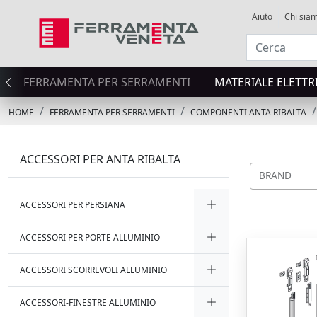
Aiuto
Chi sia
FERRAMENTA PER SERRAMENTI
MATERIALE ELETTR
HOME
FERRAMENTA PER SERRAMENTI
COMPONENTI ANTA RIBALTA
ACCESSORI PER ANTA RIBALTA
BRAND
ACCESSORI PER PERSIANA
ACCESSORI PER PORTE ALLUMINIO
ACCESSORI SCORREVOLI ALLUMINIO
ACCESSORI-FINESTRE ALLUMINIO