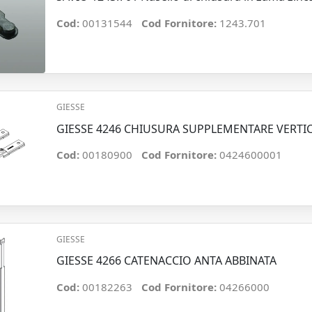
Cod:
00131544
Cod Fornitore:
1243.701
GIESSE
GIESSE 4246 CHIUSURA SUPPLEMENTARE VERTI
Cod:
00180900
Cod Fornitore:
0424600001
GIESSE
GIESSE 4266 CATENACCIO ANTA ABBINATA
Cod:
00182263
Cod Fornitore:
04266000