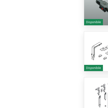
Disponibile
Disponibile