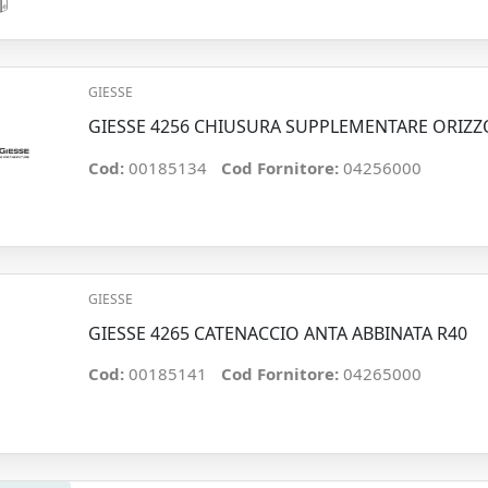
GIESSE
GIESSE 4256 CHIUSURA SUPPLEMENTARE ORIZZ
Cod:
00185134
Cod Fornitore:
04256000
GIESSE
GIESSE 4265 CATENACCIO ANTA ABBINATA R40
Cod:
00185141
Cod Fornitore:
04265000