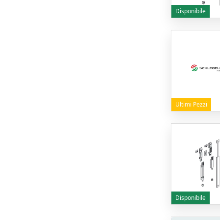
Disponibile
Ultimi Pezzi
Disponibile