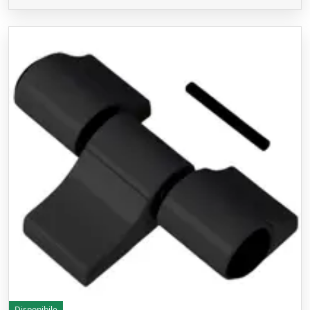
Disponibile