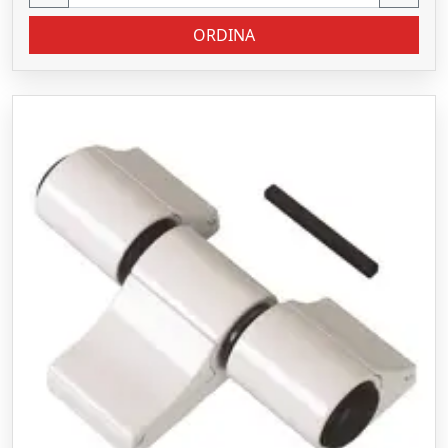
ORDINA