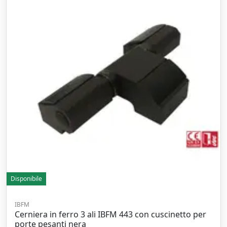
Disponibile
IBFM
Cerniera in ferro 3 ali IBFM 443 con cuscinetto per
porte pesanti nera