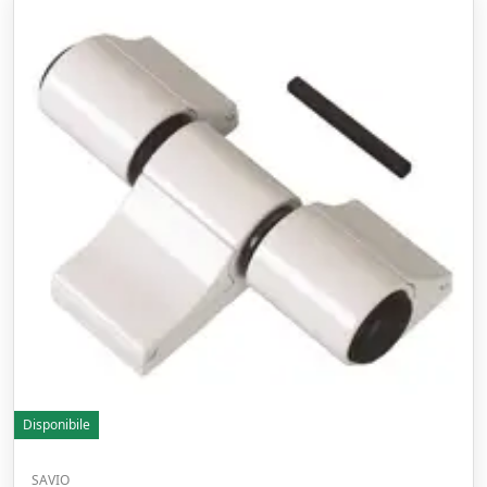
Disponibile
SAVIO