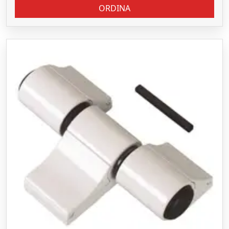
ORDINA